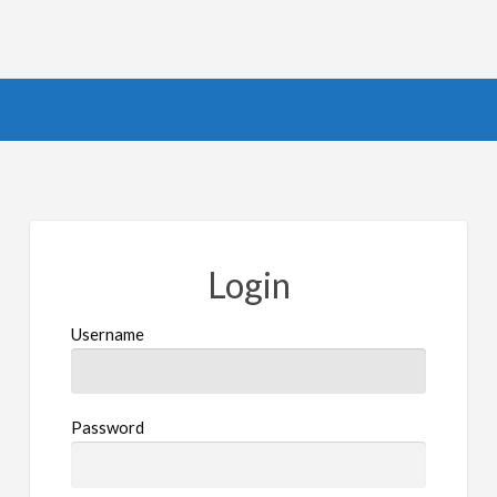
Login
Username
Password