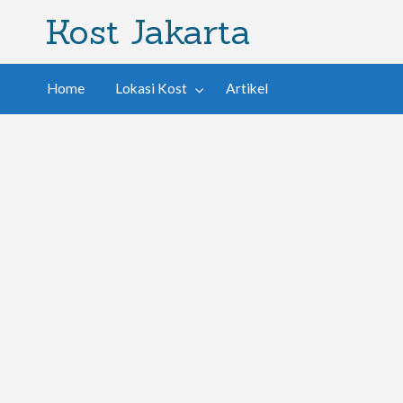
Kost Jakarta
Home
Lokasi Kost
Artikel