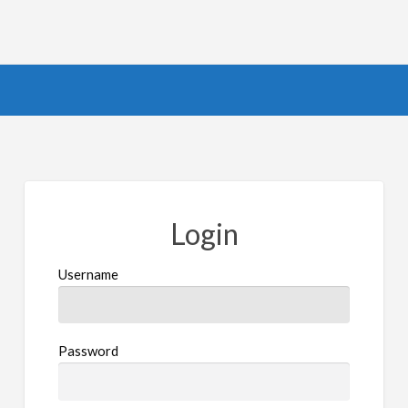
Login
Username
Password