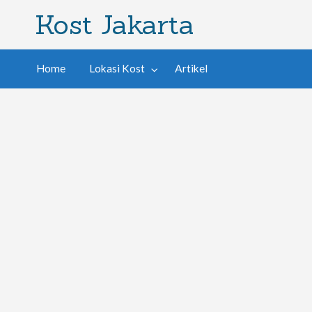
Kost Jakarta
Home
Lokasi Kost
Artikel