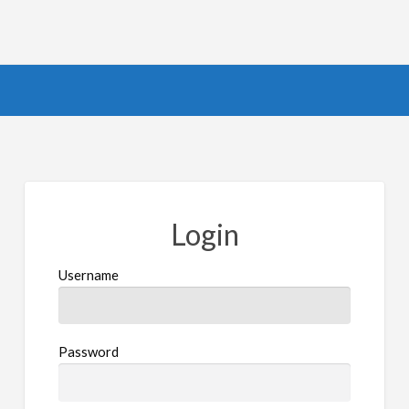
Login
Username
Password