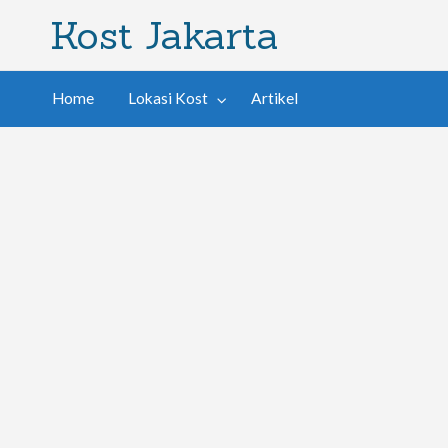
Kost Jakarta
Home
Lokasi Kost
Artikel