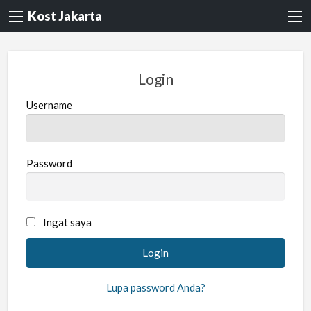
Kost Jakarta
Login
Username
Password
Ingat saya
Lupa password Anda?