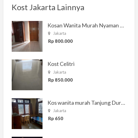
Kost Jakarta Lainnya
Kosan Wanita Murah Nyaman di Jakarta Selatan
Jakarta
Rp 800.000
Kost Celitri
Jakarta
Rp 850.000
Kos wanita murah Tanjung Duren Jakarta Barat
Jakarta
Rp 650