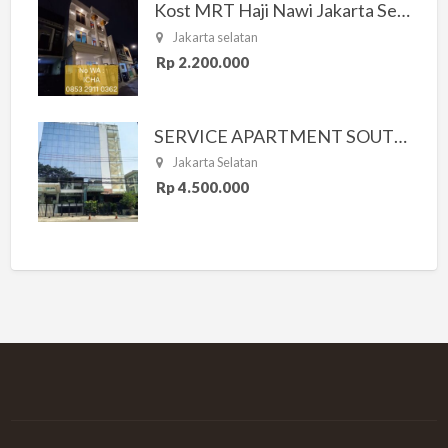
Kost MRT Haji Nawi Jakarta Selatan
Jakarta selatan
Rp 2.200.000
SERVICE APARTMENT SOUTH RESIDENCE
Jakarta Selatan
Rp 4.500.000