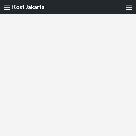
Kost Jakarta