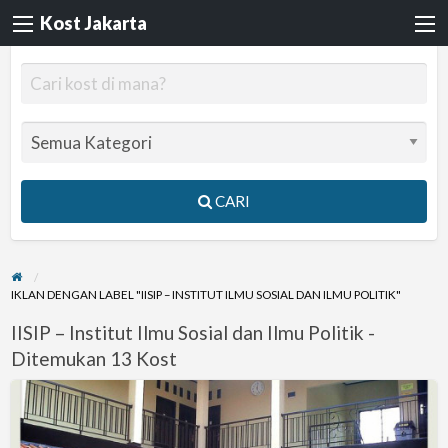
Kost Jakarta
CARI
IKLAN DENGAN LABEL "IISIP – INSTITUT ILMU SOSIAL DAN ILMU POLITIK"
IISIP – Institut Ilmu Sosial dan Ilmu Politik -
Ditemukan 13 Kost
Kost