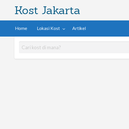
Kost Jakarta
Home
Lokasi Kost
Artikel