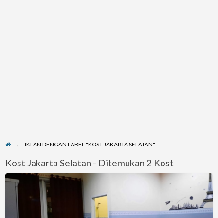
IKLAN DENGAN LABEL "KOST JAKARTA SELATAN"
Kost Jakarta Selatan - Ditemukan 2 Kost
KOST
EKSLUSIF