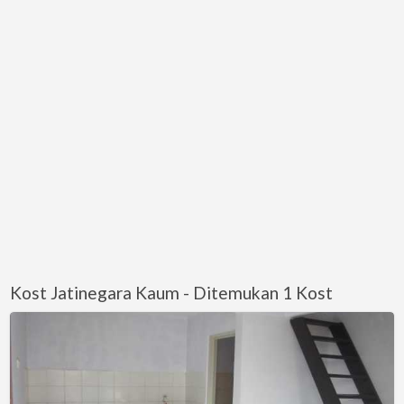
Kost Jatinegara Kaum - Ditemukan 1 Kost
Kontrakan
Keluarga