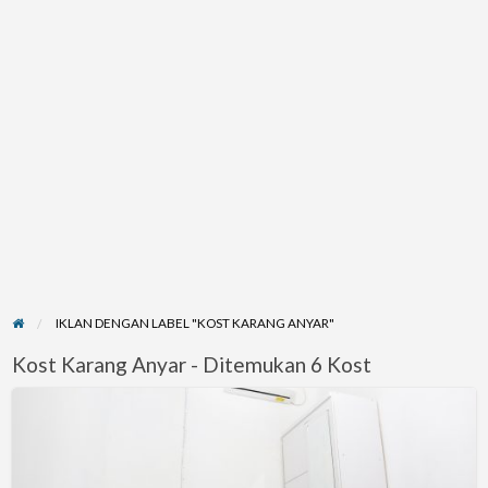
IKLAN DENGAN LABEL "KOST KARANG ANYAR"
Kost Karang Anyar - Ditemukan 6 Kost
Kost
Putri