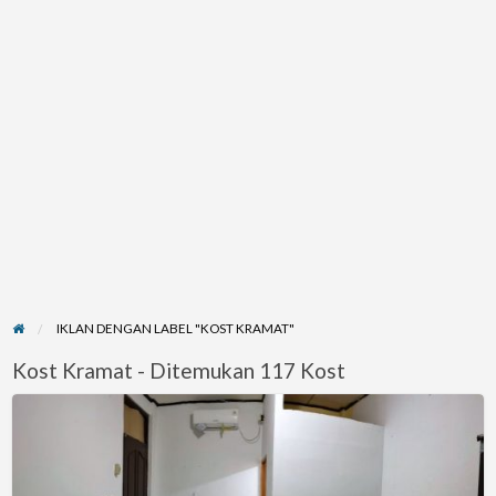
IKLAN DENGAN LABEL "KOST KRAMAT"
Kost Kramat - Ditemukan 117 Kost
Kost
Lengkap