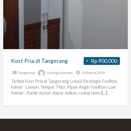
Kost
Pria
di
Tangerang
Kost Pria di Tangerang
Rp 900.000
Tangerang
susilogiriatmoko
13 Maret 2019
Terima Kost Pria di Tangerang Lokasi Strategis Fasilitas
kamar : Lemari, Tempat Tidur, Kipas Angin Fasilitas Luar
Kamar : Parkir motor, dapur, kulkas, ruang tamu
[…]