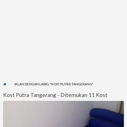
IKLAN DENGAN LABEL "KOST PUTRA TANGERANG"
Kost Putra Tangerang - Ditemukan 11 Kost
Kos
Tangerang