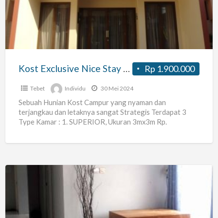
Stay
Tebet
Kost
Campur
Jakarta
Kost Exclusive Nice Stay Tebet Kost Campur Jakarta Selatan
Rp 1.900.000
Selatan
Tebet
Individu
30 Mei 2024
Sebuah Hunian Kost Campur yang nyaman dan
terjangkau dan letaknya sangat Strategis Terdapat 3
Type Kamar : 1. SUPERIOR, Ukuran 3mx3m Rp.
1.900.000 Fasilitas Kamar
[…]
KOST
KHUSUS
KARYAWAN