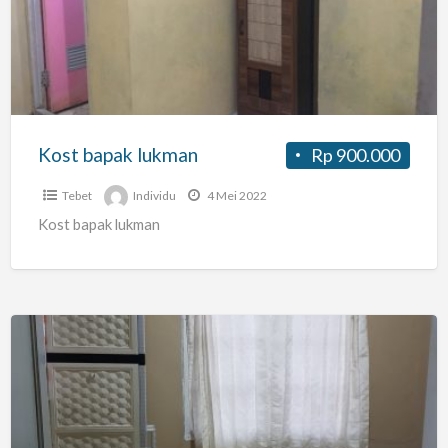
lukman
Kost bapak lukman
Rp 900.000
Tebet
Individu
4 Mei 2022
Kost bapak lukman
Kost
Bulanan
Manggarai
JakSel