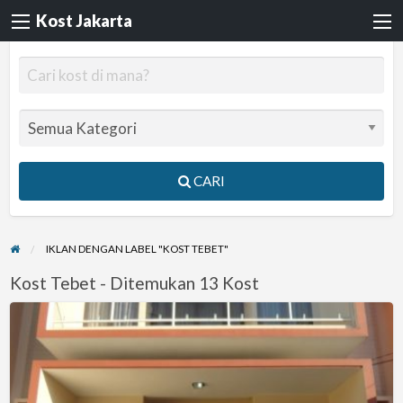
Kost Jakarta
CARI
IKLAN DENGAN LABEL "KOST TEBET"
Kost Tebet - Ditemukan 13 Kost
Kost
Exclusive
Nice