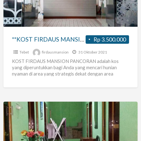
PANCORAN**
3
MENIT
ke
Bidakara!
**KOST FIRDAUS MANSION PANCORAN** 3 MENIT ke Bidakara!
Rp 3.500.000
Tebet
firdausmansion
31 Oktober 2021
KOST FIRDAUS MANSION PANCORAN adalah kos
yang diperuntukkan bagi Anda yang mencari hunian
nyaman di area yang strategis dekat dengan area
perkantoran. Firdaus Mansion dilengkapi
[…]
Kos
Soraya