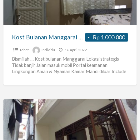
Kost Bulanan Manggarai JakSel
Rp 1.000.000
Tebet
Individu
16 April 2022
Bismillah … Kost bulanan Manggarai Lokasi strategis
Tidak banjir Jalan masuk mobil Portal keamanan
Lingkungan Aman & Nyaman Kamar Mandi diluar Include
biaya listrik Tidak
[…]
Rumah
Kost
Tebet
(2