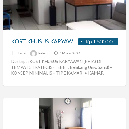
(PRIA)
DI
TEMPAT
STRATEGIS
(TEBET,
KOST KHUSUS KARYAWAN (PRIA) DI TEMPAT STRATEGIS (TEBET, Belakang Univ. Sahid)
Rp 1.500.000
Belakang
Univ.
Tebet
Individu
4 Maret 2024
Sahid)
Deskripsi KOST KHUSUS KARYAWAN (PRIA) DI
TEMPAT STRATEGIS (TEBET, Belakang Univ. Sahid) –
KONSEP MINIMALIS – TIPE KAMAR: • KAMAR
MANDI DALAM + AC RP.
[…]
KOST
KHUSUS
KARYAWAN