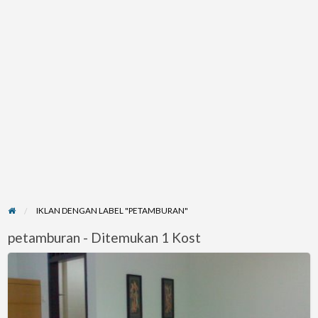
IKLAN DENGAN LABEL "PETAMBURAN"
petamburan - Ditemukan 1 Kost
Terima
Kost