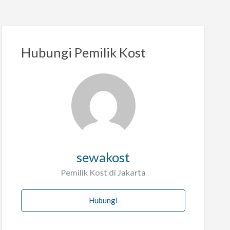
Hubungi Pemilik Kost
sewakost
Pemilik Kost di Jakarta
Hubungi