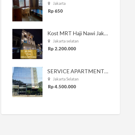
Jakarta
Rp 650
Kost MRT Haji Nawi Jakarta Selatan
Jakarta selatan
Rp 2.200.000
SERVICE APARTMENT SOUTH RESIDENCE
Jakarta Selatan
Rp 4.500.000