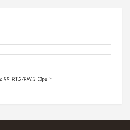
o.99, RT.2/RW.5, Cipulir