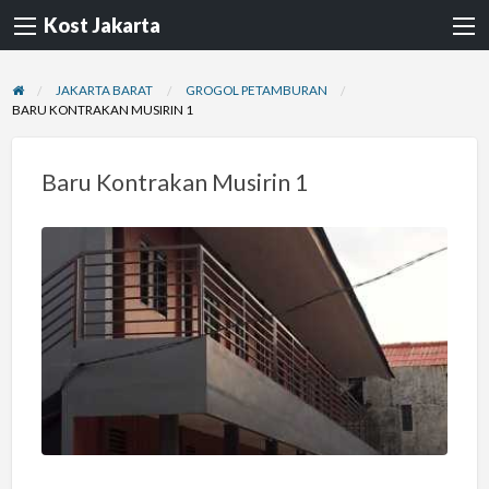
Kost Jakarta
JAKARTA BARAT
GROGOL PETAMBURAN
BARU KONTRAKAN MUSIRIN 1
Baru Kontrakan Musirin 1