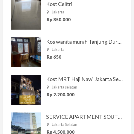
Kost Celitri
Jakarta
Rp 850.000
Kos wanita murah Tanjung Duren Jakarta Barat
Jakarta
Rp 650
Kost MRT Haji Nawi Jakarta Selatan
Jakarta selatan
Rp 2.200.000
SERVICE APARTMENT SOUTH RESIDENCE
Jakarta Selatan
Rp 4.500.000