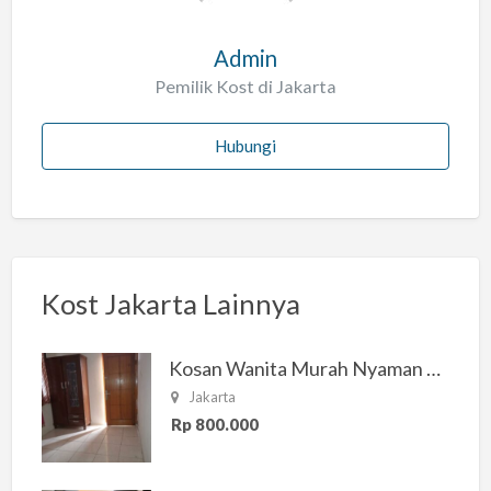
Admin
Pemilik Kost di Jakarta
Hubungi
Kost Jakarta Lainnya
Kosan Wanita Murah Nyaman di Jakarta Selatan
Jakarta
Rp 800.000