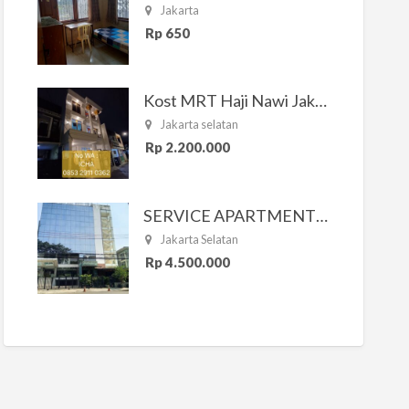
Jakarta
Rp 650
Kost MRT Haji Nawi Jakarta Selatan
Jakarta selatan
Rp 2.200.000
SERVICE APARTMENT SOUTH RESIDENCE
Jakarta Selatan
Rp 4.500.000