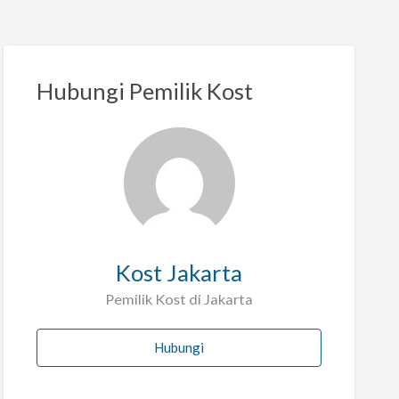
Hubungi Pemilik Kost
Kost Jakarta
Pemilik Kost di Jakarta
Hubungi