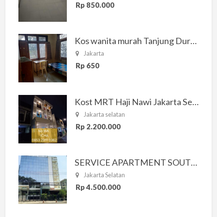
Rp 850.000
Kos wanita murah Tanjung Duren Jakarta Barat
Jakarta
Rp 650
Kost MRT Haji Nawi Jakarta Selatan
Jakarta selatan
Rp 2.200.000
SERVICE APARTMENT SOUTH RESIDENCE
Jakarta Selatan
Rp 4.500.000