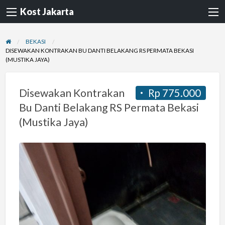
Kost Jakarta
BEKASI
DISEWAKAN KONTRAKAN BU DANTI BELAKANG RS PERMATA BEKASI
(MUSTIKA JAYA)
Disewakan Kontrakan
Rp 775.000
Bu Danti Belakang RS Permata Bekasi
(Mustika Jaya)