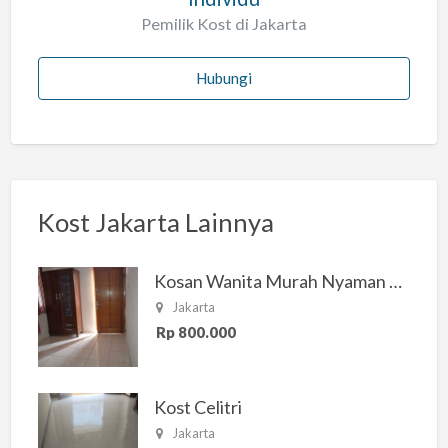
Pemilik Kost di Jakarta
Hubungi
Kost Jakarta Lainnya
Kosan Wanita Murah Nyaman di Jakarta Selatan
Jakarta
Rp 800.000
Kost Celitri
Jakarta