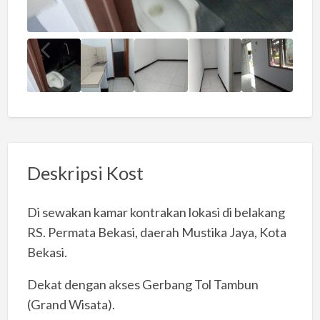
Deskripsi Kost
Di sewakan kamar kontrakan lokasi di belakang
RS. Permata Bekasi, daerah Mustika Jaya, Kota
Bekasi.
Dekat dengan akses Gerbang Tol Tambun
(Grand Wisata).