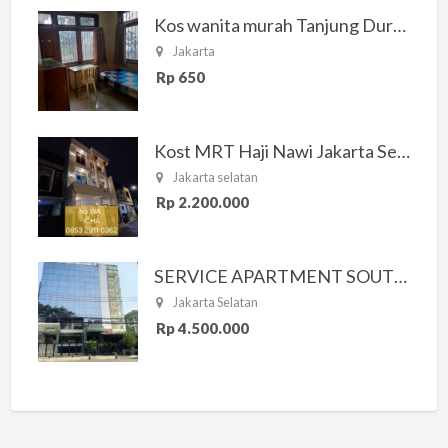
Kos wanita murah Tanjung Duren Jakarta Barat
Jakarta
Rp 650
Kost MRT Haji Nawi Jakarta Selatan
Jakarta selatan
Rp 2.200.000
SERVICE APARTMENT SOUTH RESIDENCE
Jakarta Selatan
Rp 4.500.000