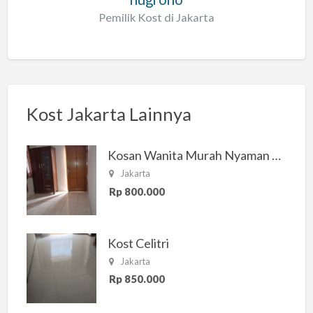
Pemilik Kost di Jakarta
Kost Jakarta Lainnya
Kosan Wanita Murah Nyaman di Jakarta Selatan
Jakarta
Rp 800.000
Kost Celitri
Jakarta
Rp 850.000