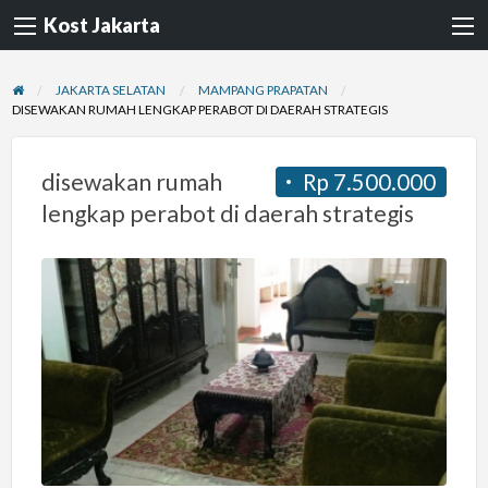
Kost Jakarta
JAKARTA SELATAN
MAMPANG PRAPATAN
DISEWAKAN RUMAH LENGKAP PERABOT DI DAERAH STRATEGIS
disewakan rumah
Rp 7.500.000
lengkap perabot di daerah strategis