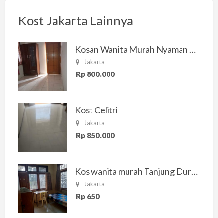
Kost Jakarta Lainnya
Kosan Wanita Murah Nyaman di Jakarta Selatan
Jakarta
Rp 800.000
Kost Celitri
Jakarta
Rp 850.000
Kos wanita murah Tanjung Duren Jakarta Barat
Jakarta
Rp 650