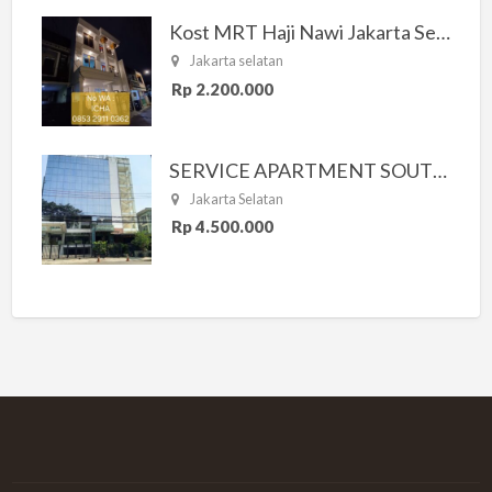
Kost MRT Haji Nawi Jakarta Selatan
Jakarta selatan
Rp 2.200.000
SERVICE APARTMENT SOUTH RESIDENCE
Jakarta Selatan
Rp 4.500.000