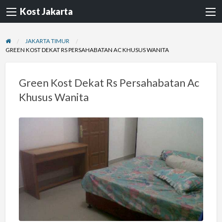
Kost Jakarta
JAKARTA TIMUR
GREEN KOST DEKAT RS PERSAHABATAN AC KHUSUS WANITA
Green Kost Dekat Rs Persahabatan Ac
Khusus Wanita