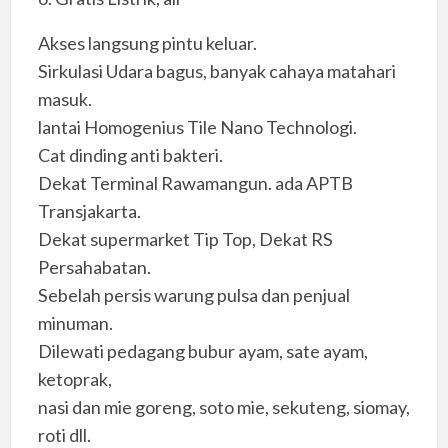
Akses langsung pintu keluar.
Sirkulasi Udara bagus, banyak cahaya matahari
masuk.
lantai Homogenius Tile Nano Technologi.
Cat dinding anti bakteri.
Dekat Terminal Rawamangun. ada APTB
Transjakarta.
Dekat supermarket Tip Top, Dekat RS
Persahabatan.
Sebelah persis warung pulsa dan penjual
minuman.
Dilewati pedagang bubur ayam, sate ayam,
ketoprak,
nasi dan mie goreng, soto mie, sekuteng, siomay,
roti dll.