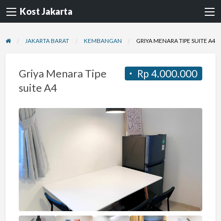
Kost Jakarta
JAKARTA BARAT
KEMBANGAN
GRIYA MENARA TIPE SUITE A4
Griya Menara Tipe
Rp 4.000.000
suite A4