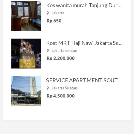
Kos wanita murah Tanjung Duren Jakarta Barat
Jakarta
Rp 650
Kost MRT Haji Nawi Jakarta Selatan
Jakarta selatan
Rp 2.200.000
SERVICE APARTMENT SOUTH RESIDENCE
Jakarta Selatan
Rp 4.500.000