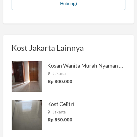
Hubungi
Kost Jakarta Lainnya
Kosan Wanita Murah Nyaman di Jakarta Selatan
Jakarta
Rp 800.000
Kost Celitri
Jakarta
Rp 850.000