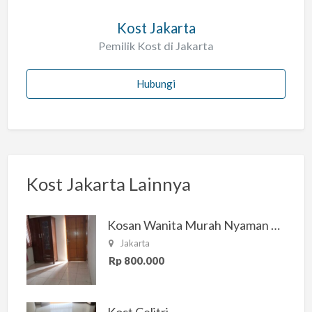
Kost Jakarta
Pemilik Kost di Jakarta
Hubungi
Kost Jakarta Lainnya
Kosan Wanita Murah Nyaman di Jakarta Selatan
Jakarta
Rp 800.000