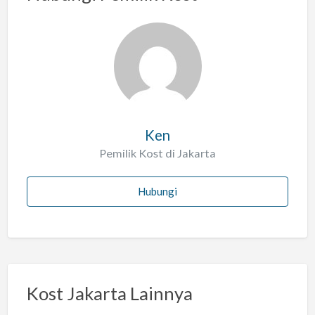
Ken
Pemilik Kost di Jakarta
Hubungi
Kost Jakarta Lainnya