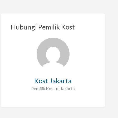
Hubungi Pemilik Kost
Kost Jakarta
Pemilik Kost di Jakarta