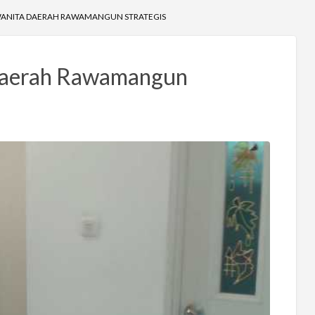
WANITA DAERAH RAWAMANGUN STRATEGIS
Daerah Rawamangun