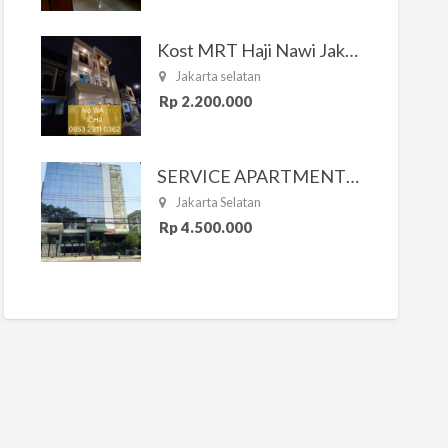
Kost MRT Haji Nawi Jakarta Selatan
Jakarta selatan
Rp 2.200.000
SERVICE APARTMENT SOUTH RESIDENCE
Jakarta Selatan
Rp 4.500.000