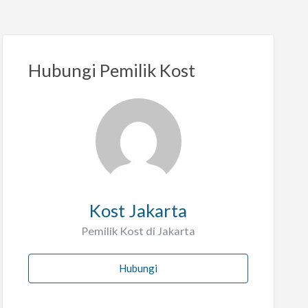
Hubungi Pemilik Kost
Kost Jakarta
Pemilik Kost di Jakarta
Hubungi