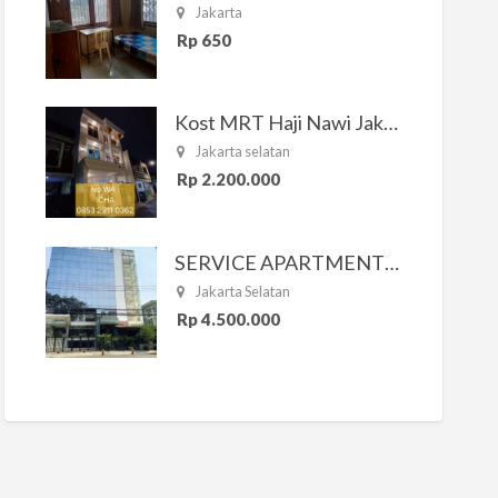
Jakarta
Rp 650
Kost MRT Haji Nawi Jakarta Selatan
Jakarta selatan
Rp 2.200.000
SERVICE APARTMENT SOUTH RESIDENCE
Jakarta Selatan
Rp 4.500.000