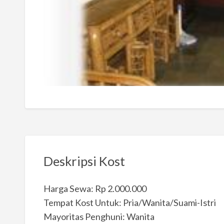
Deskripsi Kost
Harga Sewa: Rp 2.000.000
Tempat Kost Untuk: Pria/Wanita/Suami-Istri
Mayoritas Penghuni: Wanita