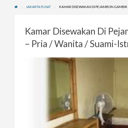
JAKARTA PUSAT
KAMAR DISEWAKAN DI PEJAMBON GAMBIR JAK
Kamar Disewakan Di Peja
– Pria / Wanita / Suami-Ist