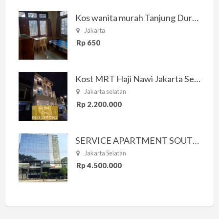
Kos wanita murah Tanjung Duren Jakarta Barat
Jakarta
Rp 650
Kost MRT Haji Nawi Jakarta Selatan
Jakarta selatan
Rp 2.200.000
SERVICE APARTMENT SOUTH RESIDENCE
Jakarta Selatan
Rp 4.500.000