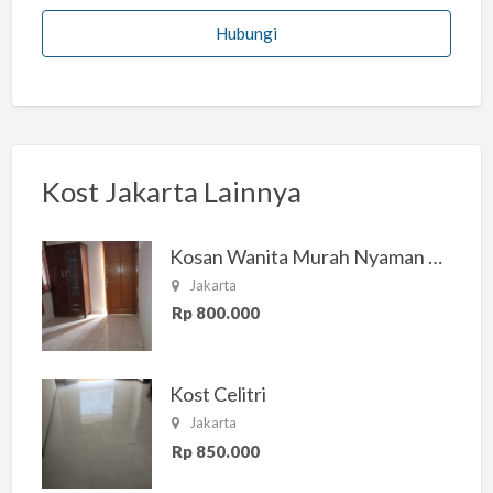
Hubungi
Kost Jakarta Lainnya
Kosan Wanita Murah Nyaman di Jakarta Selatan
Jakarta
Rp 800.000
Kost Celitri
Jakarta
Rp 850.000