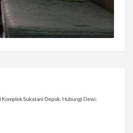
i Komplek Sukatani Depok. Hubungi Dewi: