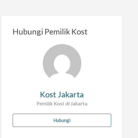
Hubungi Pemilik Kost
Kost Jakarta
Pemilik Kost di Jakarta
Hubungi