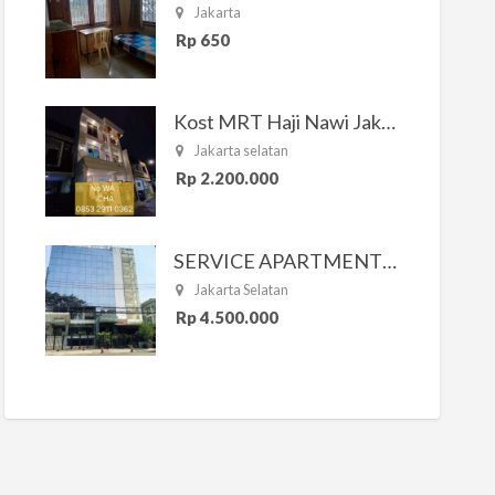
Jakarta
Rp 650
Kost MRT Haji Nawi Jakarta Selatan
Jakarta selatan
Rp 2.200.000
SERVICE APARTMENT SOUTH RESIDENCE
Jakarta Selatan
Rp 4.500.000