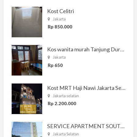
Kost Celitri
Jakarta
Rp 850.000
Kos wanita murah Tanjung Duren Jakarta Barat
Jakarta
Rp 650
Kost MRT Haji Nawi Jakarta Selatan
Jakarta selatan
Rp 2.200.000
SERVICE APARTMENT SOUTH RESIDENCE
Jakarta Selatan