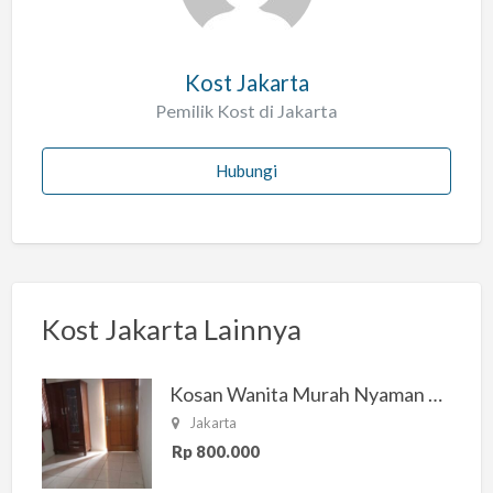
Kost Jakarta
Pemilik Kost di Jakarta
Hubungi
Kost Jakarta Lainnya
Kosan Wanita Murah Nyaman di Jakarta Selatan
Jakarta
Rp 800.000