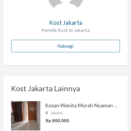
Kost Jakarta
Pemilik Kost di Jakarta
Hubungi
Kost Jakarta Lainnya
Kosan Wanita Murah Nyaman di Jakarta Selatan
Jakarta
Rp 800.000