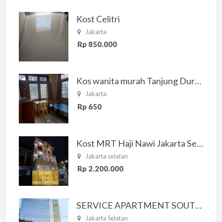
Kost Celitri
Jakarta
Rp 850.000
Kos wanita murah Tanjung Duren Jakarta Barat
Jakarta
Rp 650
Kost MRT Haji Nawi Jakarta Selatan
Jakarta selatan
Rp 2.200.000
SERVICE APARTMENT SOUTH RESIDENCE
Jakarta Selatan