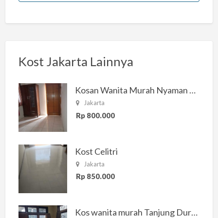
Kost Jakarta Lainnya
Kosan Wanita Murah Nyaman di Jakarta Selatan
Jakarta
Rp 800.000
Kost Celitri
Jakarta
Rp 850.000
Kos wanita murah Tanjung Duren Jakarta Barat