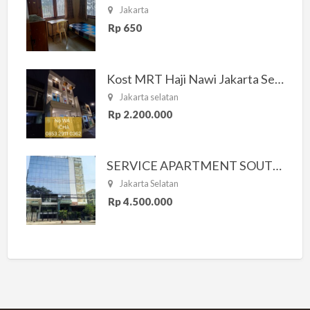
Jakarta
Rp 650
Kost MRT Haji Nawi Jakarta Selatan
Jakarta selatan
Rp 2.200.000
SERVICE APARTMENT SOUTH RESIDENCE
Jakarta Selatan
Rp 4.500.000