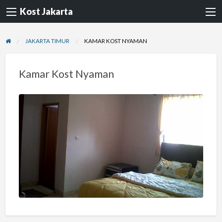
Kost Jakarta
JAKARTA TIMUR
KAMAR KOST NYAMAN
Kamar Kost Nyaman