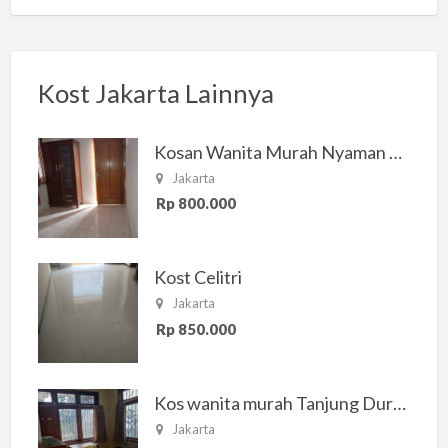
Kost Jakarta Lainnya
Kosan Wanita Murah Nyaman di Jakarta Selatan
Jakarta
Rp 800.000
Kost Celitri
Jakarta
Rp 850.000
Kos wanita murah Tanjung Duren Jakarta Barat
Jakarta