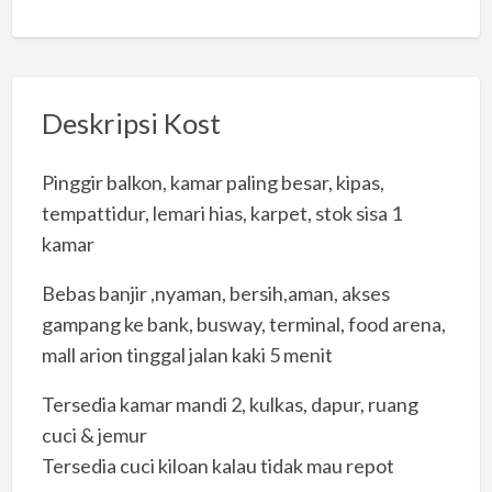
Deskripsi Kost
Pinggir balkon, kamar paling besar, kipas,
tempattidur, lemari hias, karpet, stok sisa 1
kamar
Bebas banjir ,nyaman, bersih,aman, akses
gampang ke bank, busway, terminal, food arena,
mall arion tinggal jalan kaki 5 menit
Tersedia kamar mandi 2, kulkas, dapur, ruang
cuci & jemur
Tersedia cuci kiloan kalau tidak mau repot