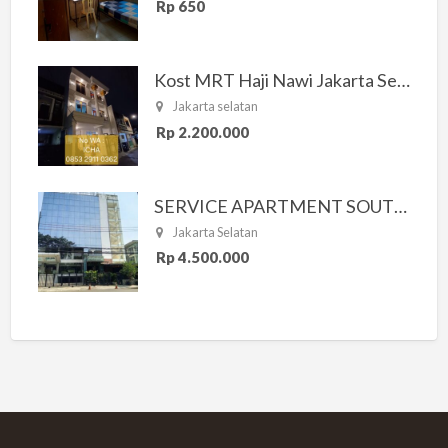
Rp 650
Kost MRT Haji Nawi Jakarta Selatan
Jakarta selatan
Rp 2.200.000
SERVICE APARTMENT SOUTH RESIDENCE
Jakarta Selatan
Rp 4.500.000