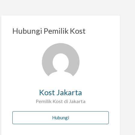
Hubungi Pemilik Kost
Kost Jakarta
Pemilik Kost di Jakarta
Hubungi