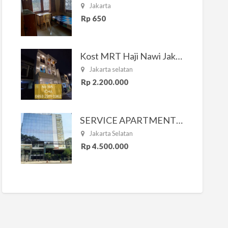
Jakarta
Rp 650
Kost MRT Haji Nawi Jakarta Selatan
Jakarta selatan
Rp 2.200.000
SERVICE APARTMENT SOUTH RESIDENCE
Jakarta Selatan
Rp 4.500.000