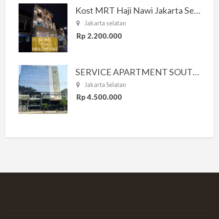
Kost MRT Haji Nawi Jakarta Selatan
Jakarta selatan
Rp 2.200.000
SERVICE APARTMENT SOUTH RESIDENCE
Jakarta Selatan
Rp 4.500.000