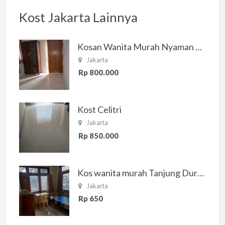
Kost Jakarta Lainnya
Kosan Wanita Murah Nyaman di Jakarta Selatan
Jakarta
Rp 800.000
Kost Celitri
Jakarta
Rp 850.000
Kos wanita murah Tanjung Duren Jakarta Barat
Jakarta
Rp 650