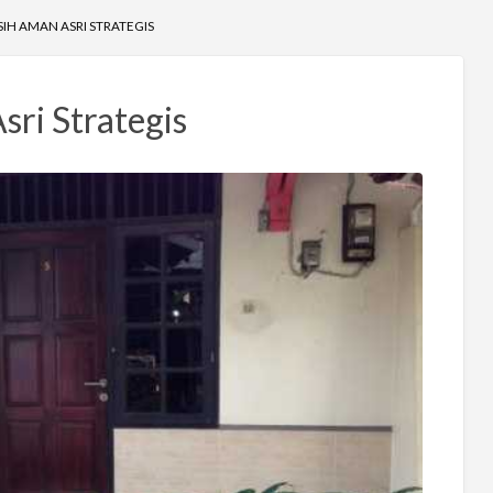
IH AMAN ASRI STRATEGIS
sri Strategis