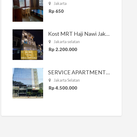
Jakarta
Rp 650
Kost MRT Haji Nawi Jakarta Selatan
Jakarta selatan
Rp 2.200.000
SERVICE APARTMENT SOUTH RESIDENCE
Jakarta Selatan
Rp 4.500.000