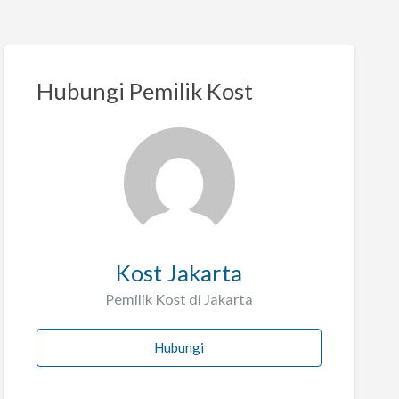
Hubungi Pemilik Kost
Kost Jakarta
Pemilik Kost di Jakarta
Hubungi