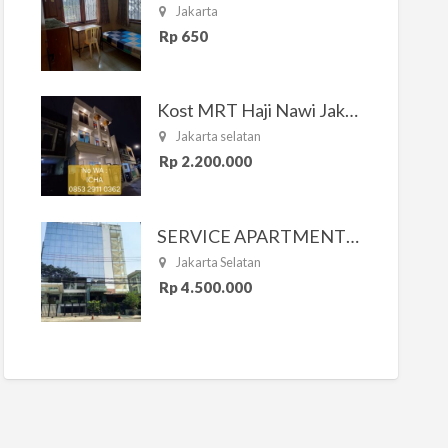
Jakarta
Rp 650
Kost MRT Haji Nawi Jakarta Selatan
Jakarta selatan
Rp 2.200.000
SERVICE APARTMENT SOUTH RESIDENCE
Jakarta Selatan
Rp 4.500.000