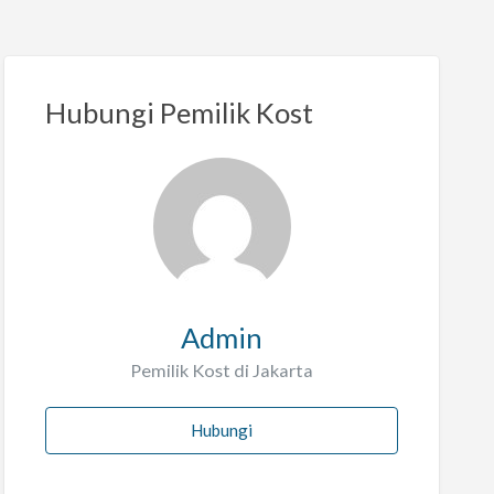
Hubungi Pemilik Kost
Admin
Pemilik Kost di Jakarta
Hubungi