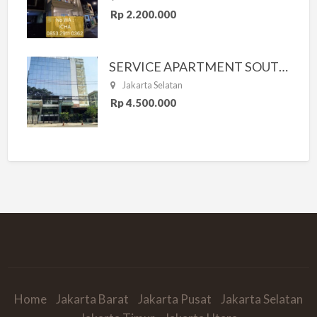
Rp 2.200.000
SERVICE APARTMENT SOUTH RESIDENCE
Jakarta Selatan
Rp 4.500.000
Home
Jakarta Barat
Jakarta Pusat
Jakarta Selatan