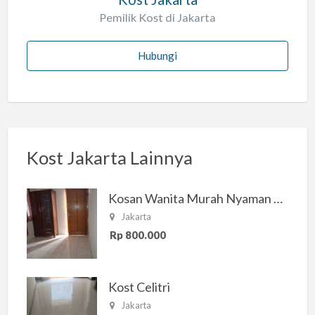
Pemilik Kost di Jakarta
Hubungi
Kost Jakarta Lainnya
Kosan Wanita Murah Nyaman di Jakarta Selatan
Jakarta
Rp 800.000
Kost Celitri
Jakarta