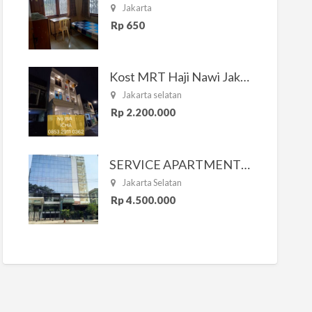
Jakarta
Rp 650
Kost MRT Haji Nawi Jakarta Selatan
Jakarta selatan
Rp 2.200.000
SERVICE APARTMENT SOUTH RESIDENCE
Jakarta Selatan
Rp 4.500.000