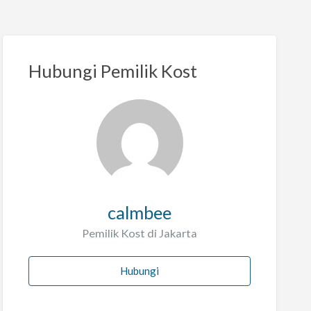
Hubungi Pemilik Kost
calmbee
Pemilik Kost di Jakarta
Hubungi