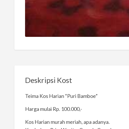
Deskripsi Kost
Teima Kos Harian “Puri Bamboe”
Harga mulai Rp. 100.000,-
Kos Harian murah meriah, apa adanya.