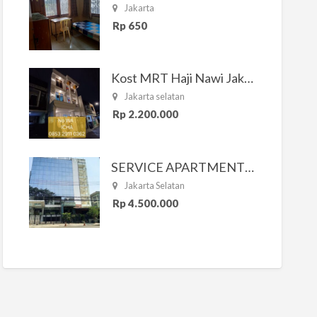
Jakarta
Rp 650
Kost MRT Haji Nawi Jakarta Selatan
Jakarta selatan
Rp 2.200.000
SERVICE APARTMENT SOUTH RESIDENCE
Jakarta Selatan
Rp 4.500.000