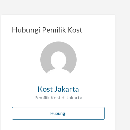
Hubungi Pemilik Kost
Kost Jakarta
Pemilik Kost di Jakarta
Hubungi