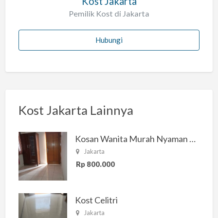
Kost Jakarta
Pemilik Kost di Jakarta
Hubungi
Kost Jakarta Lainnya
Kosan Wanita Murah Nyaman di Jakarta Selatan
Jakarta
Rp 800.000
Kost Celitri
Jakarta