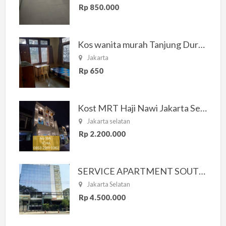
Rp 850.000
Kos wanita murah Tanjung Duren Jakarta Barat
Jakarta
Rp 650
Kost MRT Haji Nawi Jakarta Selatan
Jakarta selatan
Rp 2.200.000
SERVICE APARTMENT SOUTH RESIDENCE
Jakarta Selatan
Rp 4.500.000