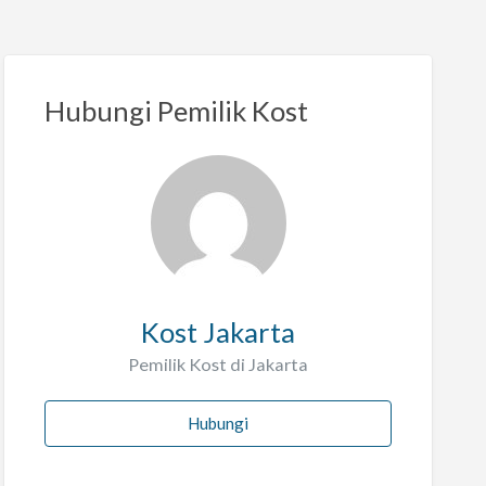
Hubungi Pemilik Kost
Kost Jakarta
Pemilik Kost di Jakarta
Hubungi