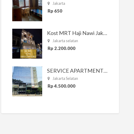
Jakarta
Rp 650
Kost MRT Haji Nawi Jakarta Selatan
Jakarta selatan
Rp 2.200.000
SERVICE APARTMENT SOUTH RESIDENCE
Jakarta Selatan
Rp 4.500.000