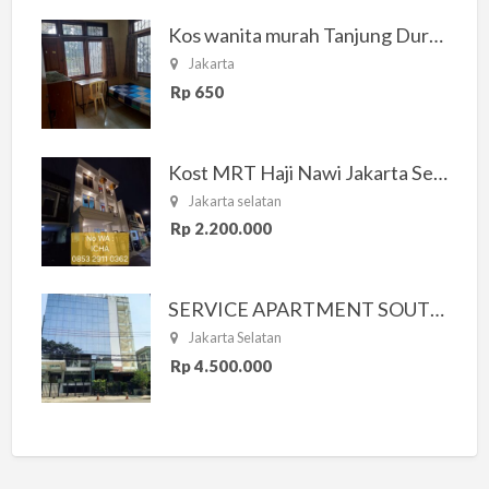
Kos wanita murah Tanjung Duren Jakarta Barat
Jakarta
Rp 650
Kost MRT Haji Nawi Jakarta Selatan
Jakarta selatan
Rp 2.200.000
SERVICE APARTMENT SOUTH RESIDENCE
Jakarta Selatan
Rp 4.500.000