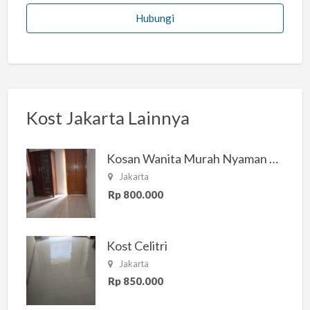
Hubungi
Kost Jakarta Lainnya
Kosan Wanita Murah Nyaman di Jakarta Selatan
Jakarta
Rp 800.000
Kost Celitri
Jakarta
Rp 850.000