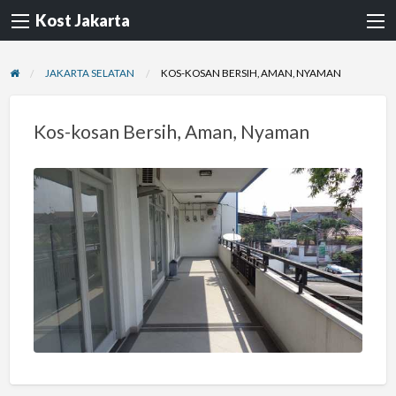
Kost Jakarta
JAKARTA SELATAN
KOS-KOSAN BERSIH, AMAN, NYAMAN
Kos-kosan Bersih, Aman, Nyaman