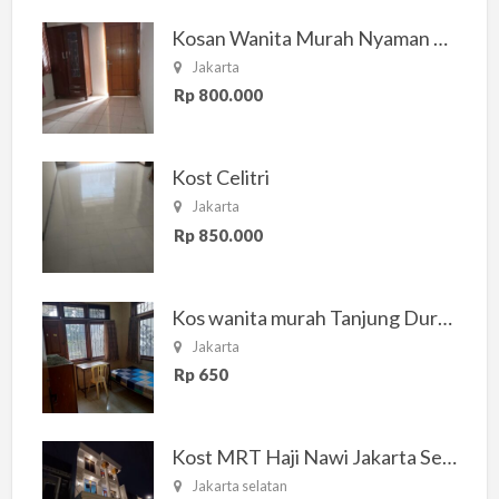
Kosan Wanita Murah Nyaman di Jakarta Selatan
Jakarta
Rp 800.000
Kost Celitri
Jakarta
Rp 850.000
Kos wanita murah Tanjung Duren Jakarta Barat
Jakarta
Rp 650
Kost MRT Haji Nawi Jakarta Selatan
Jakarta selatan