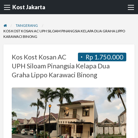
Kost Jakarta
TANGERANG
KOS KOST KOSAN AC UPH SILOAM PINANGSIA KELAPA DUA GRAHA LIPPO
KARAWACI BINONG
Kos Kost Kosan AC
Rp 1.750.000
UPH Siloam Pinangsia Kelapa Dua
Graha Lippo Karawaci Binong