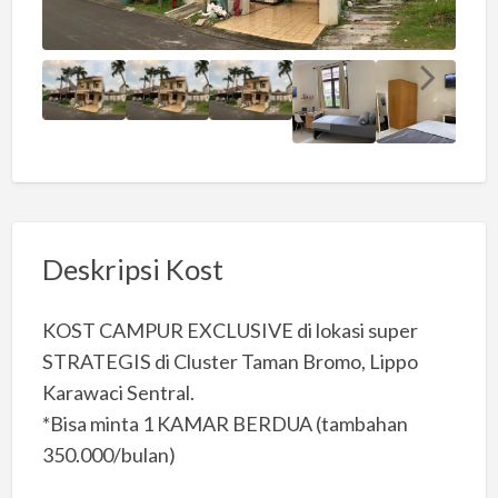
Deskripsi Kost
KOST CAMPUR EXCLUSIVE di lokasi super
STRATEGIS di Cluster Taman Bromo, Lippo
Karawaci Sentral.
*Bisa minta 1 KAMAR BERDUA (tambahan
350.000/bulan)