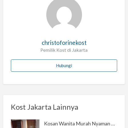
christoforinekost
Pemilik Kost di Jakarta
Hubungi
Kost Jakarta Lainnya
Kosan Wanita Murah Nyaman di Jakarta Selatan