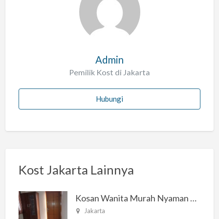
a
h
Admin
Pemilik Kost di Jakarta
Hubungi
Kost Jakarta Lainnya
Kosan Wanita Murah Nyaman di Jakarta Selatan
Jakarta