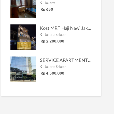
Jakarta
Rp 650
Kost MRT Haji Nawi Jakarta Selatan
Jakarta selatan
Rp 2.200.000
SERVICE APARTMENT SOUTH RESIDENCE
Jakarta Selatan
Rp 4.500.000