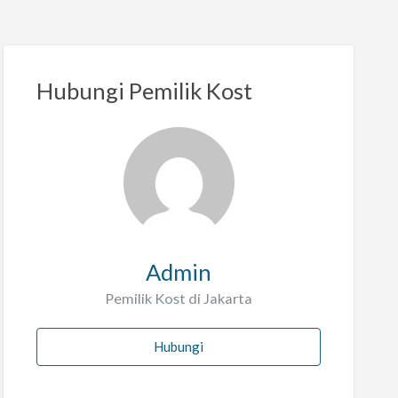
Hubungi Pemilik Kost
Admin
Pemilik Kost di Jakarta
Hubungi