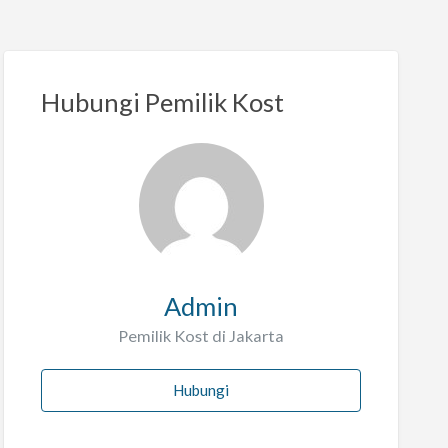
Hubungi Pemilik Kost
Admin
Pemilik Kost di Jakarta
Hubungi