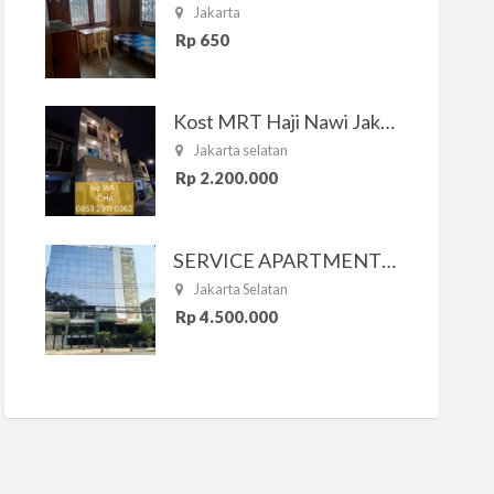
Jakarta
Rp 650
Kost MRT Haji Nawi Jakarta Selatan
Jakarta selatan
Rp 2.200.000
SERVICE APARTMENT SOUTH RESIDENCE
Jakarta Selatan
Rp 4.500.000