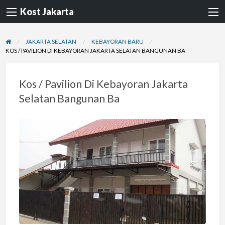
Kost Jakarta
JAKARTA SELATAN
KEBAYORAN BARU
KOS / PAVILION DI KEBAYORAN JAKARTA SELATAN BANGUNAN BA
Kos / Pavilion Di Kebayoran Jakarta
Selatan Bangunan Ba