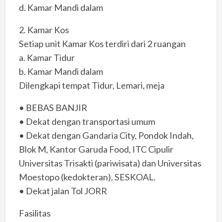
d. Kamar Mandi dalam
2. Kamar Kos
Setiap unit Kamar Kos terdiri dari 2 ruangan
a. Kamar Tidur
b. Kamar Mandi dalam
Dilengkapi tempat Tidur, Lemari, meja
• BEBAS BANJIR
• Dekat dengan transportasi umum
• Dekat dengan Gandaria City, Pondok Indah,
Blok M, Kantor Garuda Food, ITC Cipulir
Universitas Trisakti (pariwisata) dan Universitas
Moestopo (kedokteran), SESKOAL.
• Dekat jalan Tol JORR
Fasilitas