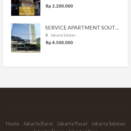
Rp 2.200.000
SERVICE APARTMENT SOUTH RESIDENCE
Jakarta Selatan
Rp 4.500.000
Home
Jakarta Barat
Jakarta Pusat
Jakarta Selatan