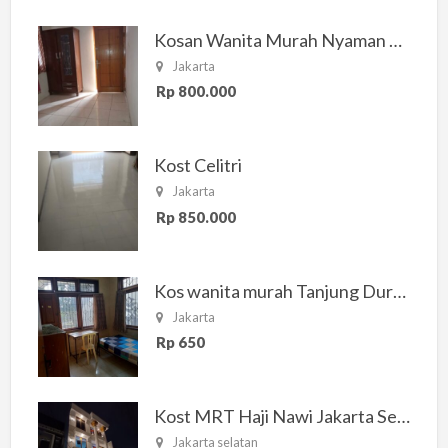
Kosan Wanita Murah Nyaman di Jakarta Selatan
Jakarta
Rp 800.000
Kost Celitri
Jakarta
Rp 850.000
Kos wanita murah Tanjung Duren Jakarta Barat
Jakarta
Rp 650
Kost MRT Haji Nawi Jakarta Selatan
Jakarta selatan