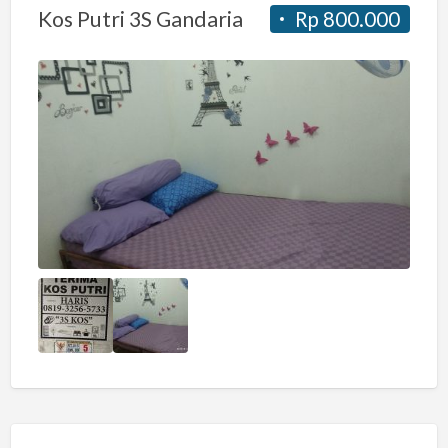
Kos Putri 3S Gandaria
Rp 800.000